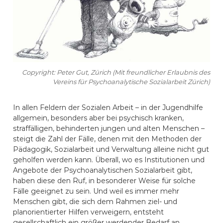
Copyright: Peter Gut, Zürich (Mit freundlicher Erlaubnis des
Vereins für Psychoanalytische Sozialarbeit Zürich)
In allen Feldern der Sozialen Arbeit – in der Jugendhilfe
allgemein, besonders aber bei psychisch kranken,
straffälligen, behinderten jungen und alten Menschen –
steigt die Zahl der Fälle, denen mit den Methoden der
Pädagogik, Sozialarbeit und Verwaltung alleine nicht gut
geholfen werden kann. Überall, wo es Institutionen und
Angebote der Psychoanalytischen Sozialarbeit gibt,
haben diese den Ruf, in besonderer Weise für solche
Fälle geeignet zu sein. Und weil es immer mehr
Menschen gibt, die sich dem Rahmen ziel- und
planorientierter Hilfen verweigern, entsteht
gesellschaftlich ein größer werdender Bedarf an