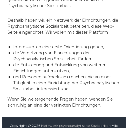
Psychoanalytischer Sozialarbeit.
Deshalb haben wir, ein Netzwerk der Einrichtungen, die
Psychoanalytische Sozialarbeit betreiben, diese Web-
Seite eingerichtet: Wir wollen mit dieser Plattform
Interessierten eine erste Orientierung geben,
die Vernetzung von Einrichtungen der
Psychoanalytischen Sozialarbeit fördern,
die Entstehung und Entwicklung von weiteren
Einrichtungen unterstützen,
und Personen aufmerksam machen, die an einer
Tätigkeit in einer Einrichtung der Psychoanalytischen
Sozialarbeit interessiert sind.
Wenn Sie weitergehende Fragen haben, wenden Sie
sich ruhig an eine der verlinkten Einrichtungen.
Copyright © 2026
Netzwerk psychoanalytische Sozialarbeit
Alle