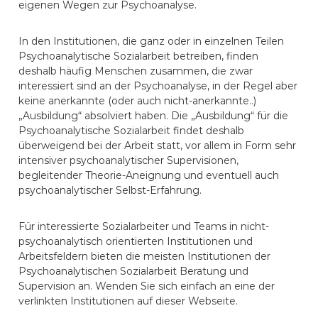
eigenen Wegen zur Psychoanalyse.
In den Institutionen, die ganz oder in einzelnen Teilen
Psychoanalytische Sozialarbeit betreiben, finden
deshalb häufig Menschen zusammen, die zwar
interessiert sind an der Psychoanalyse, in der Regel aber
keine anerkannte (oder auch nicht-anerkannte..)
„Ausbildung“ absolviert haben. Die „Ausbildung“ für die
Psychoanalytische Sozialarbeit findet deshalb
überweigend bei der Arbeit statt, vor allem in Form sehr
intensiver psychoanalytischer Supervisionen,
begleitender Theorie-Aneignung und eventuell auch
psychoanalytischer Selbst-Erfahrung.
Für interessierte Sozialarbeiter und Teams in nicht-
psychoanalytisch orientierten Institutionen und
Arbeitsfeldern bieten die meisten Institutionen der
Psychoanalytischen Sozialarbeit Beratung und
Supervision an. Wenden Sie sich einfach an eine der
verlinkten Institutionen auf dieser Webseite.