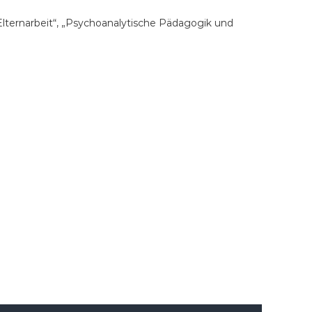
lternarbeit“, „Psychoanalytische Pädagogik und